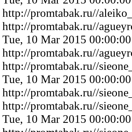
http://promtabak.ru//aleik
http://promtabak.ru//ague
Tue, 10 Mar 2015 00:00:0
http://promtabak.ru//ague
http://promtabak.ru//sieo
Tue, 10 Mar 2015 00:00:0
http://promtabak.ru//sieo
http://promtabak.ru//sieon
Tue, 10 Mar 2015 00:00:0