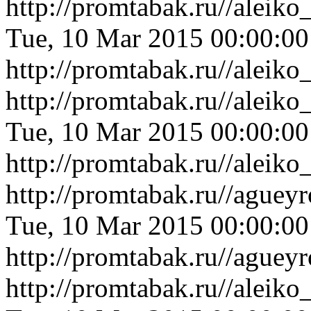
http://promtabak.ru//aleiko
Tue, 10 Mar 2015 00:00:0
http://promtabak.ru//aleiko
http://promtabak.ru//aleik
Tue, 10 Mar 2015 00:00:0
http://promtabak.ru//aleik
http://promtabak.ru//ague
Tue, 10 Mar 2015 00:00:0
http://promtabak.ru//ague
http://promtabak.ru//aleik