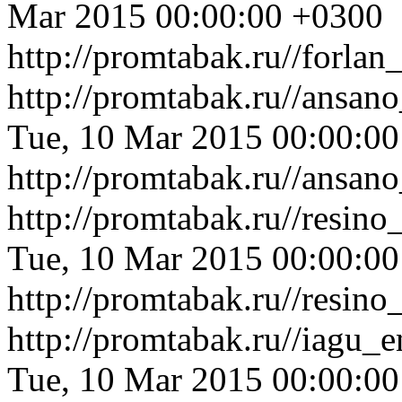
Mar 2015 00:00:00 +0300
http://promtabak.ru//forla
http://promtabak.ru//ansan
Tue, 10 Mar 2015 00:00:0
http://promtabak.ru//ansan
http://promtabak.ru//resin
Tue, 10 Mar 2015 00:00:0
http://promtabak.ru//resin
http://promtabak.ru//iagu_
Tue, 10 Mar 2015 00:00:0