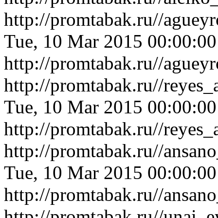
http://promtabak.ru//ague
Tue, 10 Mar 2015 00:00:0
http://promtabak.ru//ague
http://promtabak.ru//reyes
Tue, 10 Mar 2015 00:00:0
http://promtabak.ru//reyes
http://promtabak.ru//ansa
Tue, 10 Mar 2015 00:00:0
http://promtabak.ru//ansa
http://promtabak.ru//unai