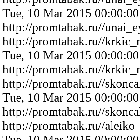
Tue, 10 Mar 2015 00:00:0
http://promtabak.ru//unai
http://promtabak.ru//krki
Tue, 10 Mar 2015 00:00:0
http://promtabak.ru//krki
http://promtabak.ru//skonc
Tue, 10 Mar 2015 00:00:0
http://promtabak.ru//skonc
http://promtabak.ru//aleik
Tue, 10 Mar 2015 00:00:0