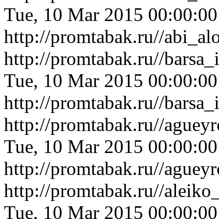
Tue, 10 Mar 2015 00:00:0
http://promtabak.ru//abi_
http://promtabak.ru//barsa
Tue, 10 Mar 2015 00:00:0
http://promtabak.ru//barsa
http://promtabak.ru//ague
Tue, 10 Mar 2015 00:00:0
http://promtabak.ru//ague
http://promtabak.ru//aleik
Tue, 10 Mar 2015 00:00:0