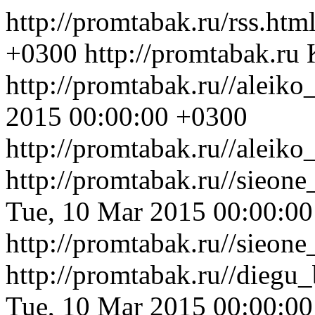
http://promtabak.ru/rss.htm
+0300
http://promtabak.ru
http://promtabak.ru//aleiko
2015 00:00:00 +0300
http://promtabak.ru//aleiko
http://promtabak.ru//sieon
Tue, 10 Mar 2015 00:00:0
http://promtabak.ru//sieon
http://promtabak.ru//dieg
Tue, 10 Mar 2015 00:00:0