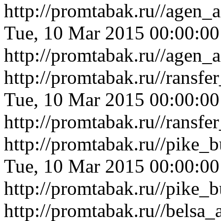
http://promtabak.ru//agen
Tue, 10 Mar 2015 00:00:0
http://promtabak.ru//agen
http://promtabak.ru//ransf
Tue, 10 Mar 2015 00:00:0
http://promtabak.ru//ransf
http://promtabak.ru//pike
Tue, 10 Mar 2015 00:00:0
http://promtabak.ru//pike
http://promtabak.ru//belsa