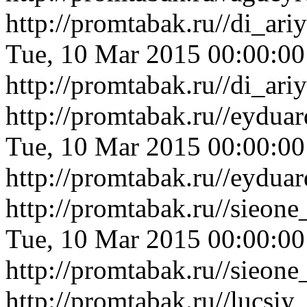
http://promtabak.ru//di_ar
Tue, 10 Mar 2015 00:00:0
http://promtabak.ru//di_ar
http://promtabak.ru//eydua
Tue, 10 Mar 2015 00:00:0
http://promtabak.ru//eydua
http://promtabak.ru//sieon
Tue, 10 Mar 2015 00:00:0
http://promtabak.ru//sieon
http://promtabak.ru//lucsi