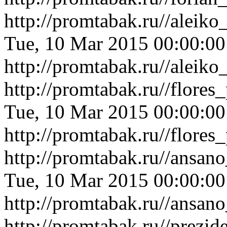
http://promtabak.ru//aleik
Tue, 10 Mar 2015 00:00:0
http://promtabak.ru//aleik
http://promtabak.ru//flore
Tue, 10 Mar 2015 00:00:0
http://promtabak.ru//flore
http://promtabak.ru//ansan
Tue, 10 Mar 2015 00:00:0
http://promtabak.ru//ansan
http://promtabak.ru//prezi