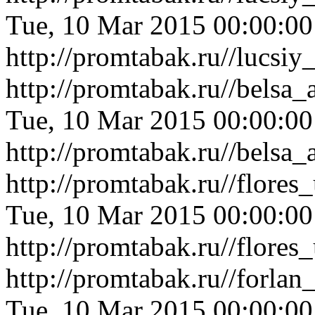
Tue, 10 Mar 2015 00:00:0
http://promtabak.ru//lucsi
http://promtabak.ru//belsa
Tue, 10 Mar 2015 00:00:0
http://promtabak.ru//belsa
http://promtabak.ru//flore
Tue, 10 Mar 2015 00:00:0
http://promtabak.ru//flore
http://promtabak.ru//forla
Tue, 10 Mar 2015 00:00:0