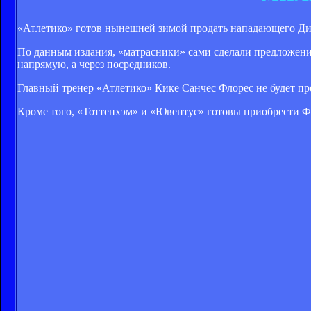
«Атлетико» готов нынешней зимой продать нападающего Диег
По данным издания, «матрасники» сами сделали предложение
напрямую, а через посредников.
Главный тренер «Атлетико» Кике Санчес Флорес не будет пр
Кроме того, «Тоттенхэм» и «Ювентус» готовы приобрести Фо