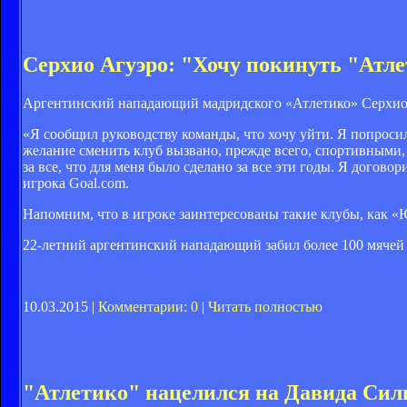
Серхио Агуэро: "Хочу покинуть "Атл
Аргентинский нападающий мадридского «Атлетико» Серхио 
«Я сообщил руководству команды, что хочу уйти. Я попросил
желание сменить клуб вызвано, прежде всего, спортивными, 
за все, что для меня было сделано за все эти годы. Я догово
игрока Goal.com.
Напомним, что в игроке заинтересованы такие клубы, как «
22-летний аргентинский нападающий забил более 100 мячей з
10.03.2015 |
Комментарии: 0
|
Читать полностью
"Атлетико" нацелился на Давида Сил