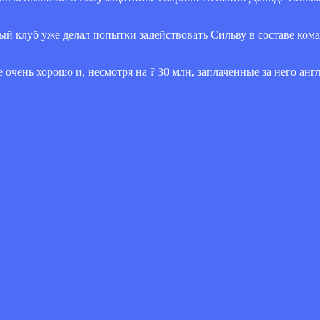
ый клуб уже делал попытки задействовать Сильву в составе кома
 очень хорошо и, несмотря на ? 30 млн, заплаченные за него ан