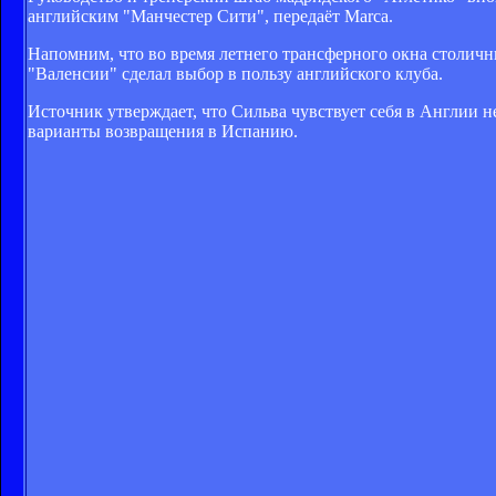
английским "Манчестер Сити", передаёт Marca.
Напомним, что во время летнего трансферного окна столичн
"Валенсии" сделал выбор в пользу английского клуба.
Источник утверждает, что Сильва чувствует себя в Англии не
варианты возвращения в Испанию.