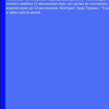
летнего хавбека 11 миллионов евро, но сделка не состоялась
компенсации до 14 миллионов. Контракт Арда Турана с "Гал
и забил шесть мячей.