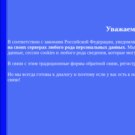
Уважаем
В соответствии с законами Российской Федерации, уведомля
на своих серверах любого рода персональных данных
. Мы
данные, сессии cookies и любого рода сведения, которые м
В связи с этим традиционные формы обратной связи, регис
Но мы всегда готовы к диалогу и поэтому если у вас есть к
связи!