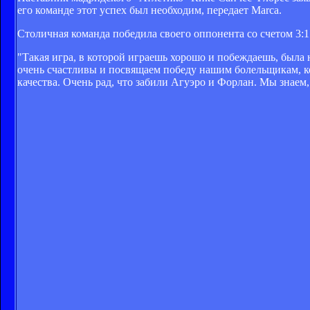
его команде этот успех был необходим, передает Marca.
Столичная команда победила своего оппонента со счетом 3:1
"Такая игра, в которой играешь хорошо и побеждаешь, была 
очень счастливы и посвящаем победу нашим болельщикам, к
качества. Очень рад, что забили Агуэро и Форлан. Мы знаем,