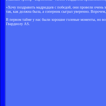
«Хочу поздравить мадридцев с победой, они провели очень 
так, как должна была, а соперник сыграл уверенно. Впрочем,
В первом тайме у нас были хорошие голевые моменты, но во
Гвардиолу AS.