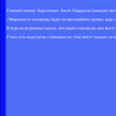
Главный тренер «Барселоны» Хосеп Гвардиола накануне мат
«Уверенность соперника будет на высочайшем уровне, ведь «
В игре на встречных курсах, без нашего контроля, они могут
У них есть недостаток стабильности. Они могут сыграть лучш