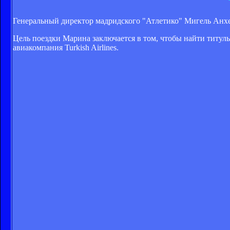
Генеральный директор мадридского "Атлетико" Мигель Анхел
Цель поездки Марина заключается в том, чтобы найти титуль
авиакомпания Turkish Airlines.