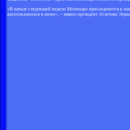
«В начале следующей недели Молинаро присоединится к нам
воспользоваться в июне», – заявил президент Атлетико Энри