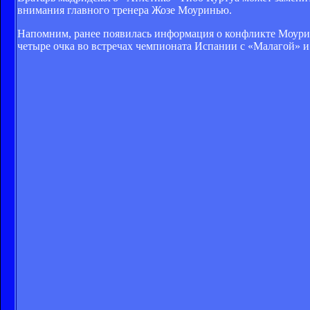
внимания главного тренера Жозе Моуринью.
Напомним, ранее появилась информация о конфликте Моурин
четыре очка во встречах чемпионата Испании с «Малагой» и 